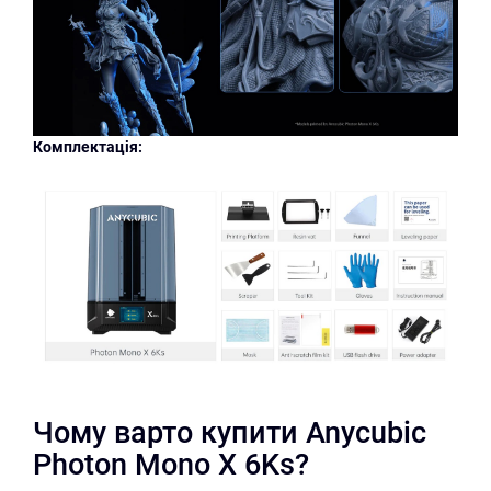
Комплектація:
Чому варто купити Anycubic
Photon Mono X 6Ks?