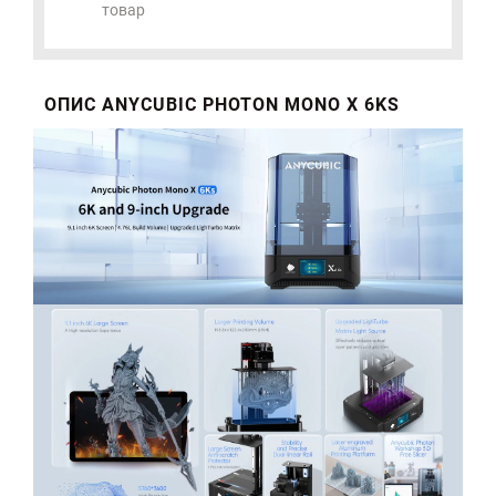
товар
ОПИС ANYCUBIC PHOTON MONO X 6KS