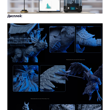
Дисплей: