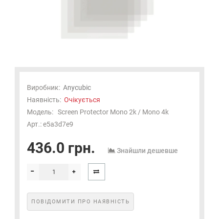
Виробник:
Anycubic
Наявність:
Очікується
Модель:
Screen Protector Mono 2k / Mono 4k
Арт.: e5a3d7e9
436.0 грн.
Знайшли дешевше
ПОВІДОМИТИ ПРО НАЯВНІСТЬ