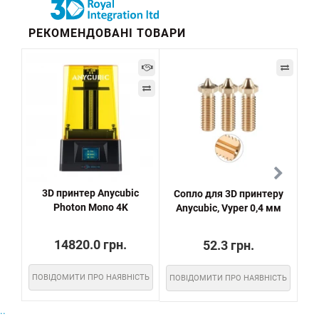
РЕКОМЕНДОВАНІ ТОВАРИ
3D принтер Anycubic
Сопло для 3D принтеру
Рем
Photon Mono 4K
Anycubic, Vyper 0,4 мм
3 C
14820.0 грн.
52.3 грн.
ПОВІДОМИТИ ПРО НАЯВНІСТЬ
ПОВІДОМИТИ ПРО НАЯВНІСТЬ
..