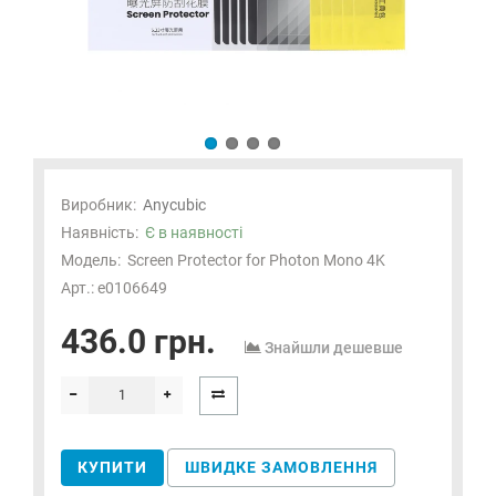
Виробник:
Anycubic
Наявність:
Є в наявності
Модель:
Screen Protector for Photon Mono 4K
Арт.: e0106649
436.0 грн.
Знайшли дешевше
КУПИТИ
ШВИДКЕ ЗАМОВЛЕННЯ