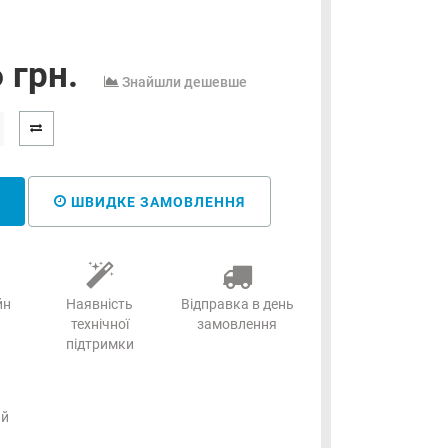
 грн.
Знайшли дешевше
ШВИДКЕ ЗАМОВЛЕННЯ
йн
Наявність
Відправка в день
технічної
замовлення
підтримки
ий