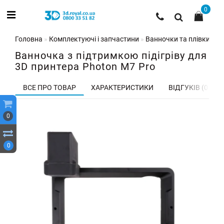
0
Головна
Комплектуючі і запчастини
Ванночки та плівки для
Ванночка з підтримкою підігріву для
3D принтера Photon M7 Pro
ВСЕ ПРО ТОВАР
ХАРАКТЕРИСТИКИ
ВІДГУКІВ (0)
0
0