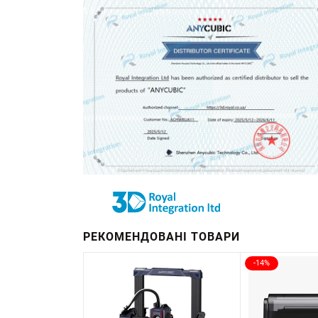
РЕКОМЕНДОВАНІ ТОВАРИ
-14%