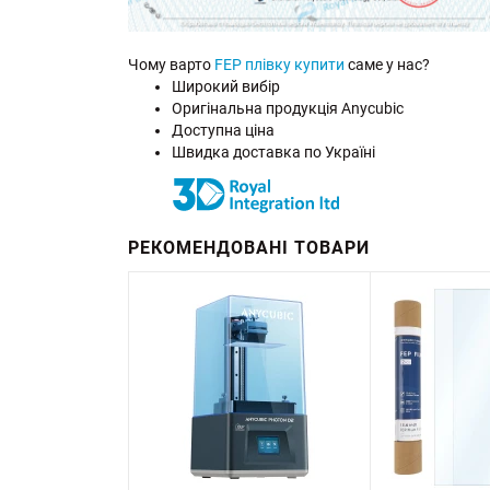
Чому варто
FEP плівку купити
саме у нас?
Широкий вибір
Оригінальна продукція Anycubic
Доступна ціна
Швидка доставка по Україні
РЕКОМЕНДОВАНІ ТОВАРИ