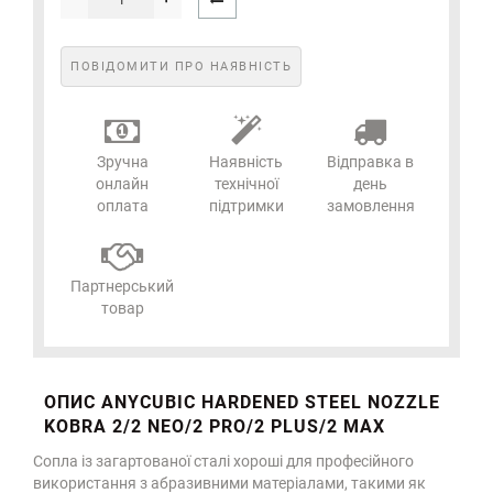
ПОВІДОМИТИ ПРО НАЯВНІСТЬ
Зручна
Наявність
Відправка в
онлайн
технічної
день
оплата
підтримки
замовлення
Партнерський
товар
ОПИС ANYCUBIC HARDENED STEEL NOZZLE
KOBRA 2/2 NEO/2 PRO/2 PLUS/2 MAX
Сопла із загартованої сталі хороші для професійного
використання з абразивними матеріалами, такими як