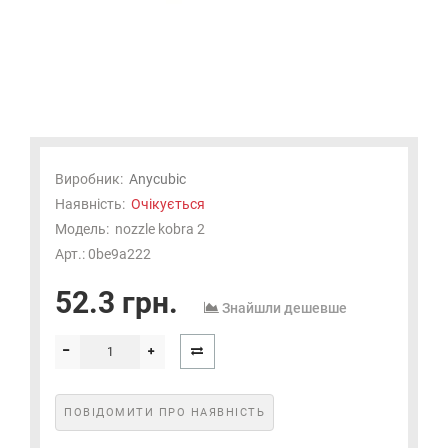
Виробник:
Anycubic
Наявність:
Очікується
Модель:
nozzle kobra 2
Арт.: 0be9a222
52.3 грн.
Знайшли дешевше
ПОВІДОМИТИ ПРО НАЯВНІСТЬ