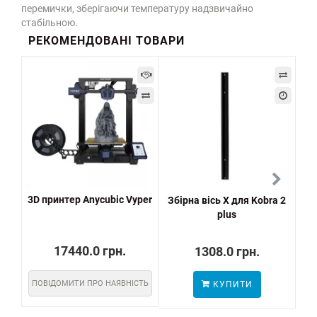
перемички, зберігаючи температуру надзвичайно
стабільною.
РЕКОМЕНДОВАНІ ТОВАРИ
3D принтер Anycubic Vyper
Збірна вісь X для Kobra 2
plus
17440.0 грн.
1308.0 грн.
ПОВІДОМИТИ ПРО НАЯВНІСТЬ
КУПИТИ
..