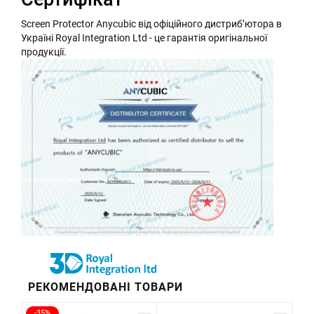
Screen Protector Anycubic від офіційного дистриб’ютора в
Україні Royal Integration Ltd - це гарантія оригінальної
продукції.
РЕКОМЕНДОВАНІ ТОВАРИ
-35%