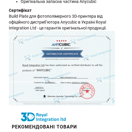
Оригінальна запасна частина Anycubic
Сертифікат
Build Plate для фотополімерного 3D-принтера від
офіційного дистриб’ютора Anycubic в Україні Royal
Integration Ltd - це гарантія оригінальної продукції.
РЕКОМЕНДОВАНІ ТОВАРИ