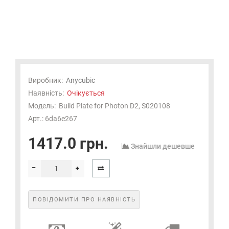
Виробник:
Anycubic
Наявність:
Очікується
Модель:
Build Plate for Photon D2, S020108
Арт.: 6da6e267
1417.0 грн.
Знайшли дешевше
ПОВІДОМИТИ ПРО НАЯВНІСТЬ