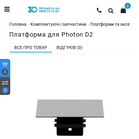
0
Головна
Комплектуючі і запчастини
Платформи та аксесуар
Платформа для Photon D2
ВСЕ ПРО ТОВАР
ВІДГУКІВ (0)
0
0