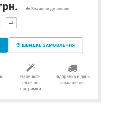
грн.
Знайшли дешевше
ШВИДКЕ ЗАМОВЛЕННЯ
йн
Наявність
Відправка в день
технічної
замовлення
підтримки