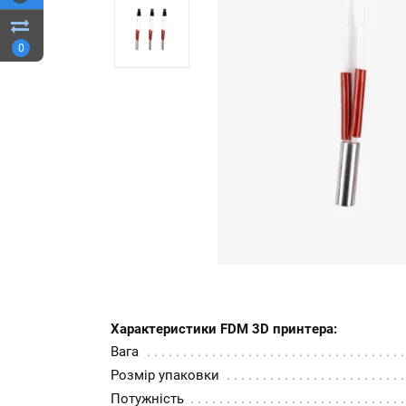
0
Характеристики FDM 3D принтера:
Вага
Розмір упаковки
Потужність