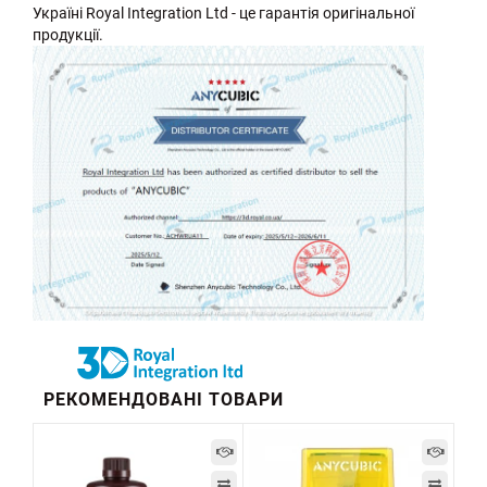
Україні Royal Integration Ltd - це гарантія оригінальної
продукції.
РЕКОМЕНДОВАНІ ТОВАРИ