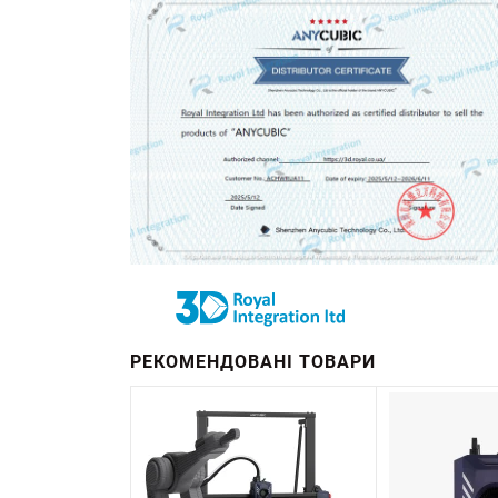
РЕКОМЕНДОВАНІ ТОВАРИ