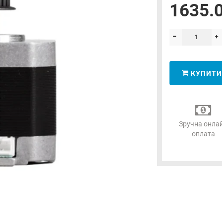
1635.0
КУПИТИ
Зручна онла
оплата