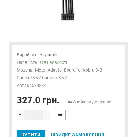
Виробник:
Anycubic
Наявність:
Є в наявності
Модель:
Motor Adapter Board for Kobra 3/3
Combo/3 V2 Combo/ 3 V2
Арт.: 6b529244
327.0 грн.
Знайшли дешевше
КУПИТИ
ШВИДКЕ ЗАМОВЛЕННЯ