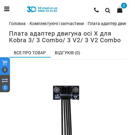
0
Головна
Комплектуючі і запчастини
Плата адаптер двигуна 
Плата адаптер двигуна осі X для
Kobra 3/ 3 Combo/ 3 V2/ 3 V2 Combo
ВСЕ ПРО ТОВАР
ВІДГУКІВ (0)
0
0