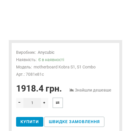
Виробник:
Anycubic
Наявність:
Є в наявності
Модель:
motherboard Kobra S1, S1 Combo
Арт.: 7081e81c
1918.4 грн.
Знайшли дешевше
КУПИТИ
ШВИДКЕ ЗАМОВЛЕННЯ