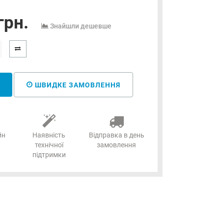
грн.
Знайшли дешевше
ШВИДКЕ ЗАМОВЛЕННЯ
йн
Наявність
Відправка в день
технічної
замовлення
підтримки