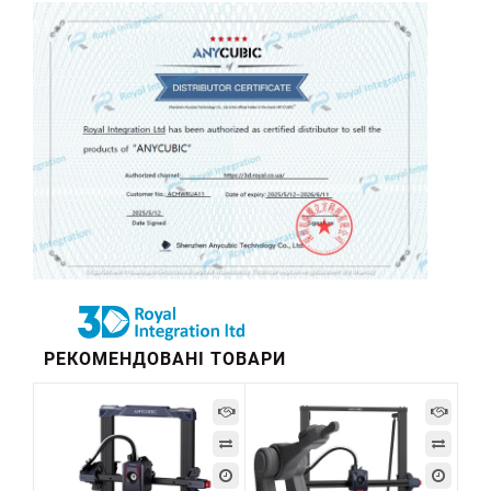
РЕКОМЕНДОВАНІ ТОВАРИ