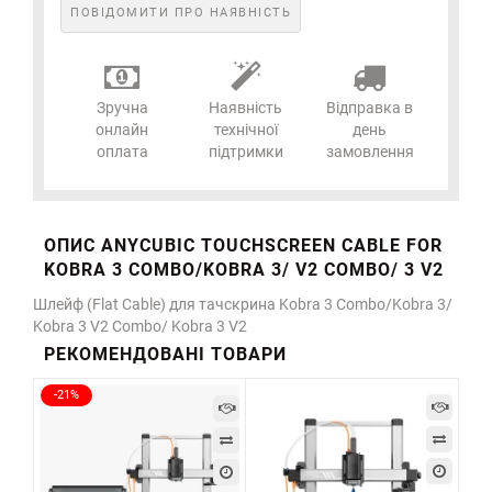
ПОВІДОМИТИ ПРО НАЯВНІСТЬ
Зручна
Наявність
Відправка в
онлайн
технічної
день
оплата
підтримки
замовлення
ОПИС ANYCUBIC TOUCHSCREEN CABLE FOR
KOBRA 3 COMBO/KOBRA 3/ V2 COMBO/ 3 V2
Шлейф (Flat Cable) для тачскрина Kobra 3 Combo/Kobra 3/
Kobra 3 V2 Combo/ Kobra 3 V2
РЕКОМЕНДОВАНІ ТОВАРИ
-21%