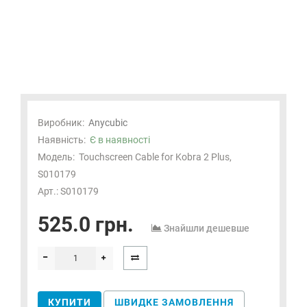
Виробник:
Anycubic
Наявність:
Є в наявності
Модель:
Touchscreen Cable for Kobra 2 Plus,
S010179
Арт.: S010179
525.0 грн.
Знайшли дешевше
КУПИТИ
ШВИДКЕ ЗАМОВЛЕННЯ