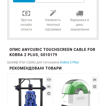
Зручна
Наявність
Відправка в
онлайн
технічної
день
оплата
підтримки
замовлення
ОПИС ANYCUBIC TOUCHSCREEN CABLE FOR
KOBRA 2 PLUS, S010179
Шлейф (Flat Cable) для тачскрина
Kobra 2 Plus
РЕКОМЕНДОВАНІ ТОВАРИ