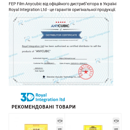
FEP Film Anycubic від офіційного дистриб’ютора в Україні
Royal Integration Ltd - це гарантія оригінальної продукції.
РЕКОМЕНДОВАНІ ТОВАРИ