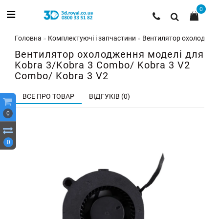
0
Головна
Комплектуючі і запчастини
Вентилятор охолодження
Вентилятор охолодження моделі для
Kobra 3/Kobra 3 Combo/ Kobra 3 V2
Combo/ Kobra 3 V2
ВСЕ ПРО ТОВАР
ВІДГУКІВ (0)
0
0