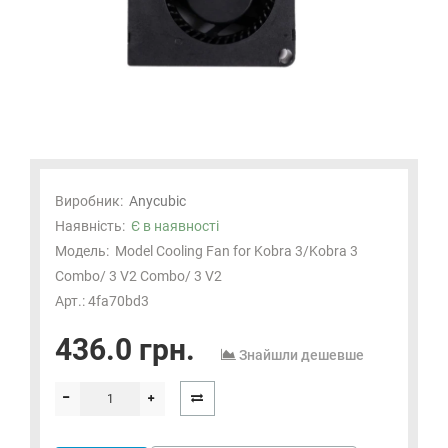
Виробник:
Anycubic
Наявність:
Є в наявності
Модель:
Model Cooling Fan for Kobra 3/Kobra 3
Combo/ 3 V2 Combo/ 3 V2
Арт.: 4fa70bd3
436.0 грн.
Знайшли дешевше