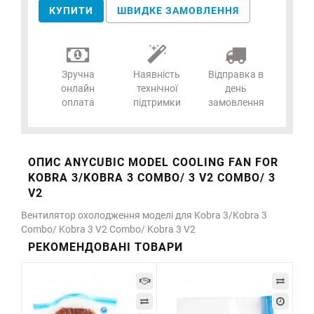
КУПИТИ
ШВИДКЕ ЗАМОВЛЕННЯ
Зручна
Наявність
Відправка в
онлайн
технічної
день
оплата
підтримки
замовлення
ОПИС ANYCUBIC MODEL COOLING FAN FOR
KOBRA 3/KOBRA 3 COMBO/ 3 V2 COMBO/ 3
V2
Вентилятор охолодження моделі для Kobra 3/Kobra 3
Combo/ Kobra 3 V2 Combo/ Kobra 3 V2
РЕКОМЕНДОВАНІ ТОВАРИ