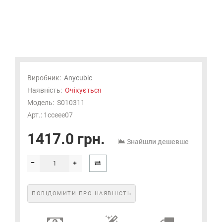
Виробник:
Anycubic
Наявність:
Очікується
Модель:
S010311
Арт.: 1cceee07
1417.0 грн.
Знайшли дешевше
ПОВІДОМИТИ ПРО НАЯВНІСТЬ