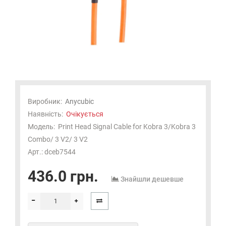
Виробник:
Anycubic
Наявність:
Очікується
Модель:
Print Head Signal Cable for Kobra 3/Kobra 3
Combo/ 3 V2/ 3 V2
Арт.: dceb7544
436.0 грн.
Знайшли дешевше