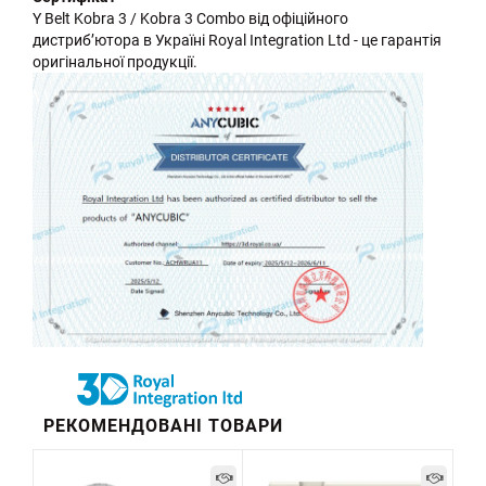
Y Belt Kobra 3 / Kobra 3 Combo від офіційного
дистриб’ютора в Україні Royal Integration Ltd - це гарантія
оригінальної продукції.
РЕКОМЕНДОВАНІ ТОВАРИ