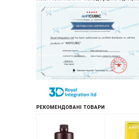
РЕКОМЕНДОВАНІ ТОВАРИ