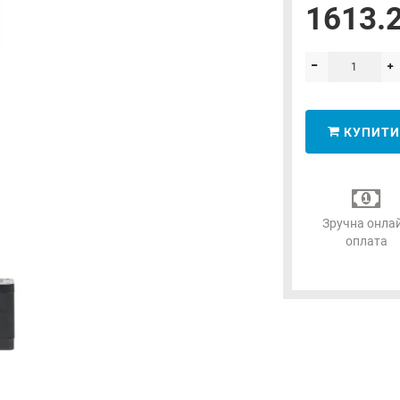
1613.2
КУПИТИ
Зручна онла
оплата