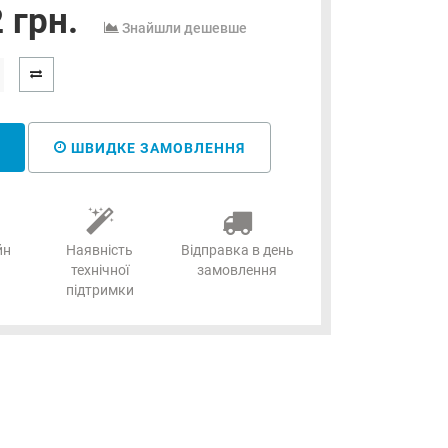
 грн.
Знайшли дешевше
ШВИДКЕ ЗАМОВЛЕННЯ
йн
Наявність
Відправка в день
технічної
замовлення
підтримки