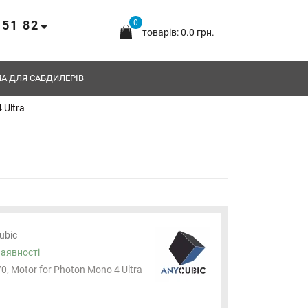
 51 82
0
товарів: 0.0 грн.
А ДЛЯ САБДИЛЕРІВ
 Ultra
ubic
наявності
0, Motor for Photon Mono 4 Ultra