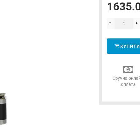
1635.0
КУПИТИ
Зручна онла
оплата