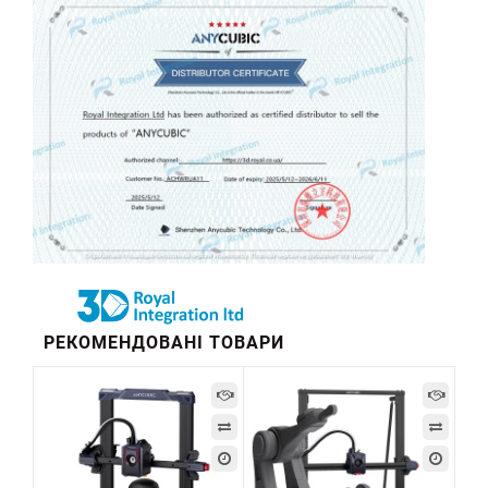
РЕКОМЕНДОВАНІ ТОВАРИ