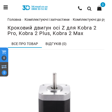
0
Головна
Комплектуючі і запчастини
Комплектуючі до рухом
Кроковий двигун осі Z для Kobra 2
Pro, Kobra 2 Plus, Kobra 2 Max
ВСЕ ПРО ТОВАР
ВІДГУКІВ (0)
0
0