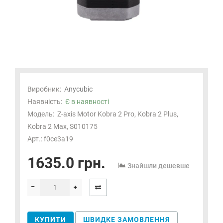
Виробник:
Anycubic
Наявність:
Є в наявності
Модель:
Z-axis Motor Kobra 2 Pro, Kobra 2 Plus,
Kobra 2 Max, S010175
Арт.: f0ce3a19
1635.0 грн.
Знайшли дешевше
КУПИТИ
ШВИДКЕ ЗАМОВЛЕННЯ