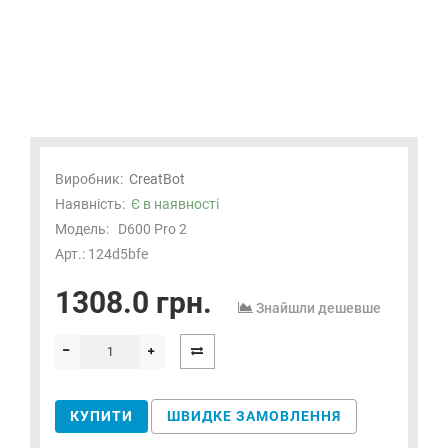
Виробник:
CreatBot
Наявність:
Є в наявності
Модель:
D600 Pro 2
Арт.: 124d5bfe
1308.0 грн.
Знайшли дешевше
КУПИТИ
ШВИДКЕ ЗАМОВЛЕННЯ