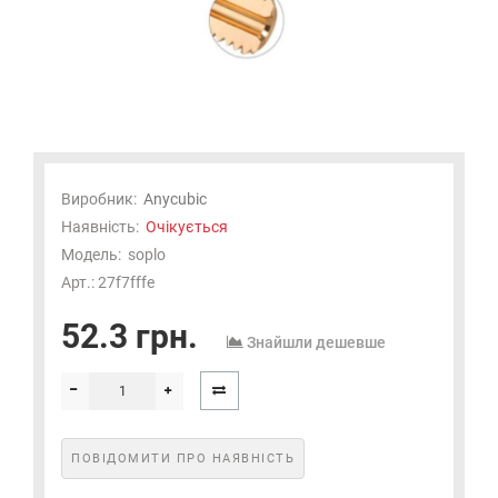
Виробник:
Anycubic
Наявність:
Очікується
Модель:
soplo
Арт.: 27f7fffe
52.3 грн.
Знайшли дешевше
ПОВІДОМИТИ ПРО НАЯВНІСТЬ