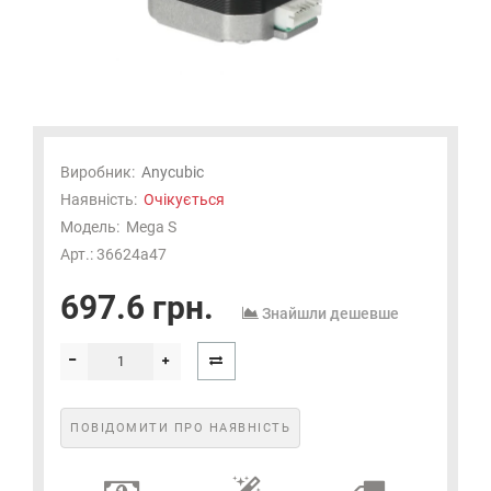
Виробник:
Anycubic
Наявність:
Очікується
Модель:
Mega S
Арт.: 36624a47
697.6 грн.
Знайшли дешевше
ПОВІДОМИТИ ПРО НАЯВНІСТЬ