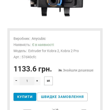
Виробник:
Anycubic
Наявність:
Є в наявності
Модель:
Extruder for Kobra 2, Kobra 2 Pro
Арт.: 57d40cfc
1133.6 грн.
Знайшли дешевше
КУПИТИ
ШВИДКЕ ЗАМОВЛЕННЯ