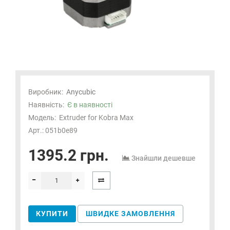
Виробник:
Anycubic
Наявність:
Є в наявності
Модель:
Extruder for Kobra Max
Арт.: 051b0e89
1395.2 грн.
Знайшли дешевше
КУПИТИ
ШВИДКЕ ЗАМОВЛЕННЯ