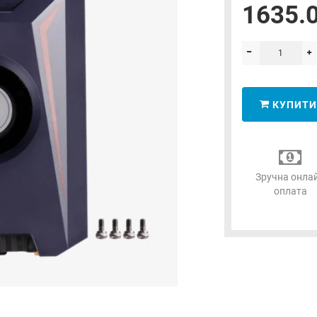
1635.0
КУПИТИ
Зручна онла
оплата