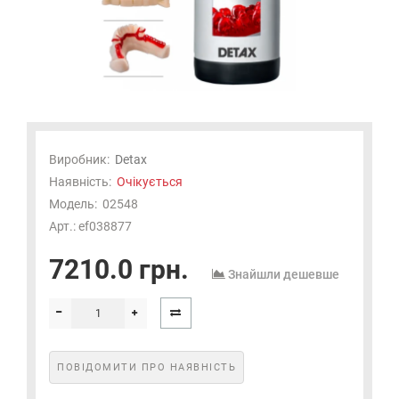
Виробник:
Detax
Наявність:
Очікується
Модель:
02548
Арт.: ef038877
7210.0 грн.
Знайшли дешевше
ПОВІДОМИТИ ПРО НАЯВНІСТЬ