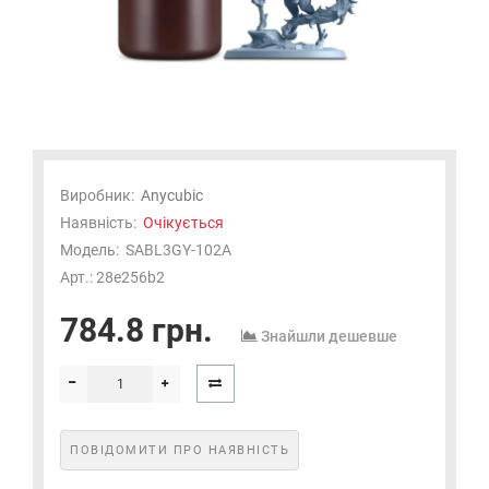
Виробник:
Anycubic
Наявність:
Очікується
Модель:
SABL3GY-102A
Арт.: 28e256b2
784.8 грн.
Знайшли дешевше
ПОВІДОМИТИ ПРО НАЯВНІСТЬ