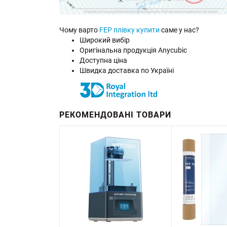
Чому варто
FEP плівку купити
саме у нас?
Широкий вибір
Оригінальна продукція Anycubic
Доступна ціна
Швидка доставка по Україні
РЕКОМЕНДОВАНІ ТОВАРИ