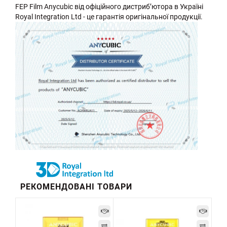
FEP Film Anycubic від офіційного дистриб’ютора в Україні
Royal Integration Ltd - це гарантія оригінальної продукції.
РЕКОМЕНДОВАНІ ТОВАРИ