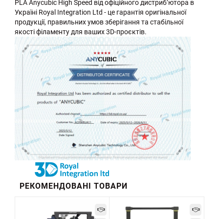
PLA Anycubic High Speed від офіційного дистриб’ютора в
Україні Royal Integration Ltd - це гарантія оригінальної
продукції, правильних умов зберігання та стабільної
якості філаменту для ваших 3D-проєктів.
РЕКОМЕНДОВАНІ ТОВАРИ