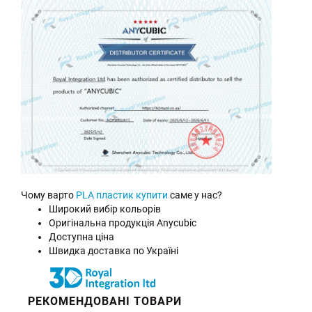
Чому варто
PLA пластик купити
саме у нас?
Широкий вибір кольорів
Оригінальна продукція Anycubic
Доступна ціна
Швидка доставка по Україні
РЕКОМЕНДОВАНІ ТОВАРИ