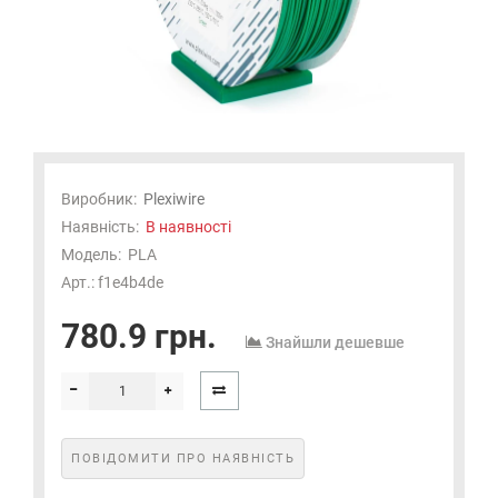
Виробник:
Plexiwire
Наявність:
В наявності
Модель:
PLA
Арт.: f1e4b4de
780.9 грн.
Знайшли дешевше
ПОВІДОМИТИ ПРО НАЯВНІСТЬ