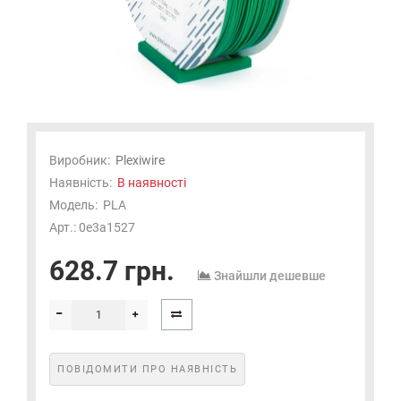
Виробник:
Plexiwire
Наявність:
В наявності
Модель:
PLA
Арт.: 0e3a1527
628.7 грн.
Знайшли дешевше
ПОВІДОМИТИ ПРО НАЯВНІСТЬ