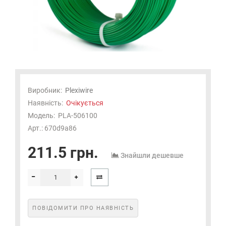
Виробник:
Plexiwire
Наявність:
Очікується
Модель:
PLA-506100
Арт.: 670d9a86
211.5 грн.
Знайшли дешевше
ПОВІДОМИТИ ПРО НАЯВНІСТЬ