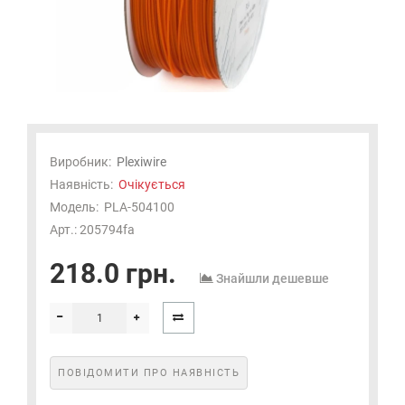
Виробник:
Plexiwire
Наявність:
Очікується
Модель:
PLA-504100
Арт.: 205794fa
218.0 грн.
Знайшли дешевше
ПОВІДОМИТИ ПРО НАЯВНІСТЬ