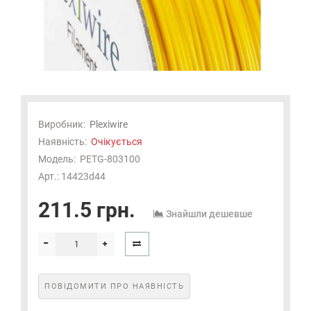
Виробник:
Plexiwire
Наявність:
Очікується
Модель:
PETG-803100
Арт.: 14423d44
211.5 грн.
Знайшли дешевше
ПОВІДОМИТИ ПРО НАЯВНІСТЬ