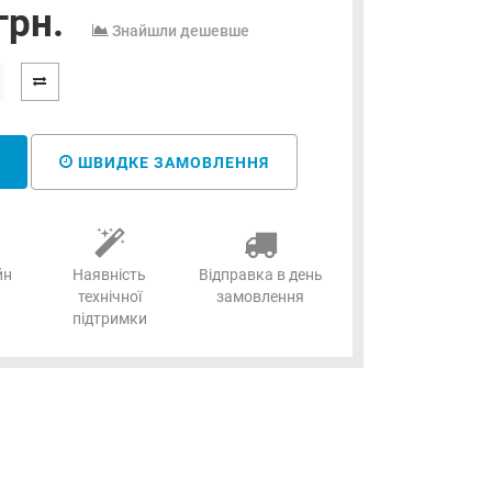
грн.
Знайшли дешевше
ШВИДКЕ ЗАМОВЛЕННЯ
йн
Наявність
Відправка в день
технічної
замовлення
підтримки