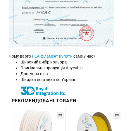
Чому варто
PLA філамент купити
саме у нас?
Широкий вибір кольорів
Оригінальна продукція Anycubic
Доступна ціна
Швидка доставка по Україні
РЕКОМЕНДОВАНІ ТОВАРИ