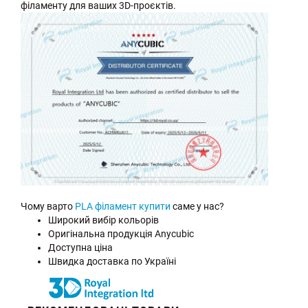
філаменту для ваших 3D-проєктів.
Чому варто
PLA філамент купити
саме у нас?
Широкий вибір кольорів
Оригінальна продукція Anycubic
Доступна ціна
Швидка доставка по Україні