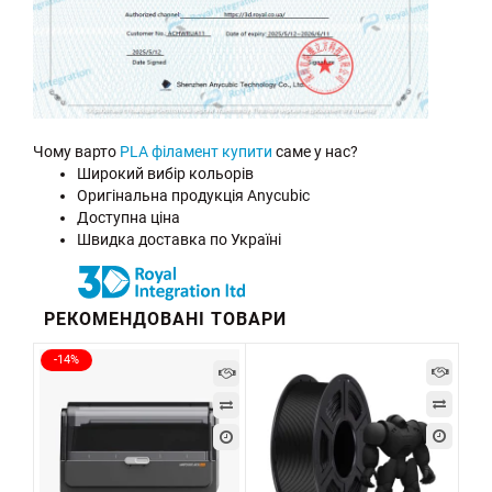
Чому варто
PLA філамент купити
саме у нас?
Широкий вибір кольорів
Оригінальна продукція Anycubic
Доступна ціна
Швидка доставка по Україні
РЕКОМЕНДОВАНІ ТОВАРИ
-14%